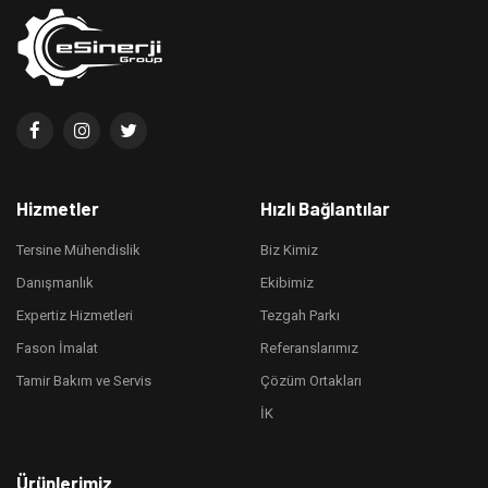
Hizmetler
Hızlı Bağlantılar
Tersine Mühendislik
Biz Kimiz
Danışmanlık
Ekibimiz
Expertiz Hizmetleri
Tezgah Parkı
Fason İmalat
Referanslarımız
Tamir Bakım ve Servis
Çözüm Ortakları
İK
Ürünlerimiz