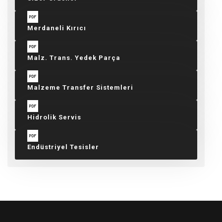
Merdaneli Kırıcı
Malz. Trans. Yedek Parça
Malzeme Transfer Sistemleri
Hidrolik Servis
Endüstriyel Tesisler